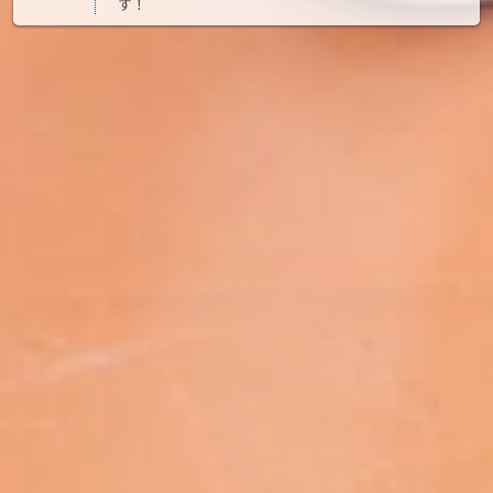
す！
2026.07.06
2026サマースクール参加募集は終了しました。