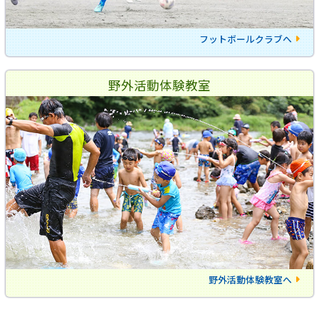
フットボールクラブへ
野外活動体験教室
野外活動体験教室へ