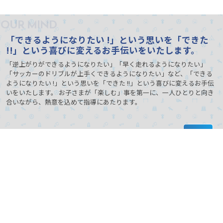
OUR MIND
「できるようになりたい !」という思いを「できた
!!」という喜びに変えるお手伝いをいたします。
「逆上がりができるようになりたい」「早く走れるようになりたい」
「サッカーのドリブルが上手くできるようになりたい」など、「できる
ようになりたい !」という思いを「できた !!」という喜びに変えるお手伝
いをいたします。 お子さまが「楽しむ」事を第一に、一人ひとりと向き
合いながら、熱意を込めて指導にあたります。
PAGE
TOP