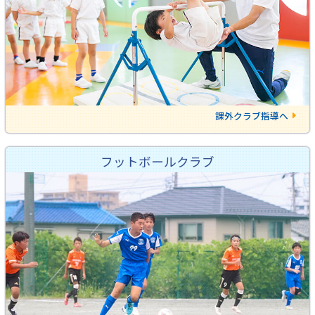
課外クラブ指導へ
フットボールクラブ