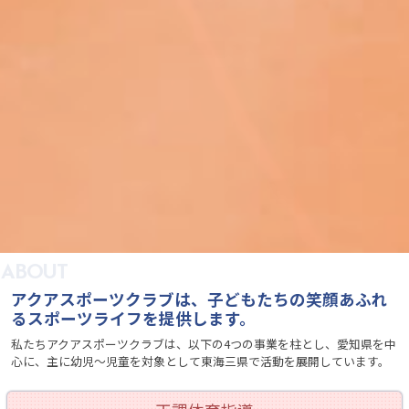
ABOUT
アクアスポーツクラブは、子どもたちの笑顔あふれ
るスポーツライフを提供します。
私たちアクアスポーツクラブは、以下の4つの事業を柱とし、愛知県を中
心に、主に幼児〜児童を対象として東海三県で活動を展開しています。